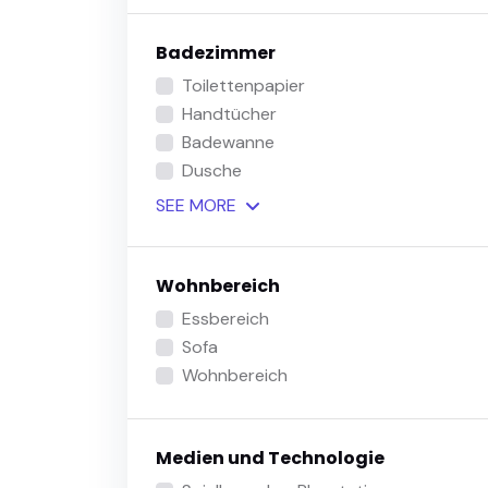
Badezimmer
Toilettenpapier
Handtücher
Badewanne
Dusche
SEE
MORE
Wohnbereich
Essbereich
Sofa
Wohnbereich
Medien und Technologie