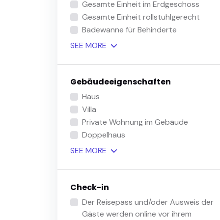
Gesamte Einheit im Erdgeschoss
Gesamte Einheit rollstuhlgerecht
Badewanne für Behinderte
SEE
MORE
Gebäudeeigenschaften
Haus
Villa
Private Wohnung im Gebäude
Doppelhaus
SEE
MORE
Check-in
Der Reisepass und/oder Ausweis der
Gäste werden online vor ihrem