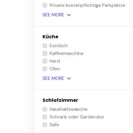
Private kostenpflichtige Parkplätze
SEE
MORE
Küche
Esstisch
Kaffeemaschine
Herd
Ofen
SEE
MORE
Schlafzimmer
Haushaltswäsche
Schrank oder Garderobe
Safe