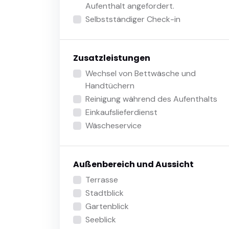
Aufenthalt angefordert.
Selbstständiger Check-in
Zusatzleistungen
Wechsel von Bettwäsche und
Handtüchern
Reinigung während des Aufenthalts
Einkaufslieferdienst
Wäscheservice
Außenbereich und Aussicht
Terrasse
Stadtblick
Gartenblick
Seeblick