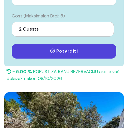
Gost (Maksimalan Broj: 5)
Potvrditi
- 5.00 %
POPUST ZA RANU REZERVACIJU ako je vaš
dolazak nakon 08/10/2026