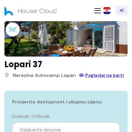
Lopari 37
Nerezine Autocamp Lopari
Pogledaj na karti
Provjerite dostupnost i ukupnu cijenu:
Dolazak | Odlazak