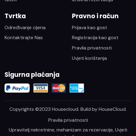
Tvrtka
Pravno i račun
Određivanje cijena
Prijava kao gost
Kontaktirajte Nas
Registracija kao gost
Pravila privatnosti
Uvjeti korištenja
Sigurna plaćanja
Copyrights ©2023 Housecloud. Build by
HouseCloud
.
Pravila privatnosti
Upravitelj nekretnine, mehanizam za rezervacije, Uvjeti