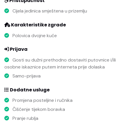
Pristupačnost
Cijela jedinica smještena u prizemlju
Karakteristike zgrade
Polovica dvojne kuće
Prijava
Gosti su dužni prethodno dostaviti putovnice i/ili
osobne iskaznice putem interneta prije dolaska
Samo-prijava
Dodatne usluge
Promjena posteljine i ručnika
Čišćenje tijekom boravka
Pranje rublja